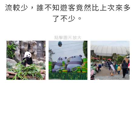
流較少，誰不知遊客竟然比上次來多
了不少。
點擊圖片放大