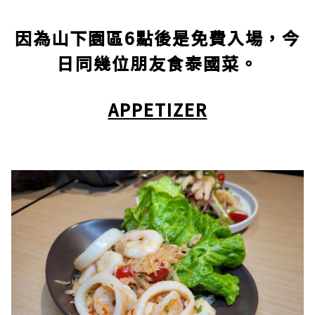
因為山下園區6點後是免費入場，今
日同幾位朋友食泰國菜。
APPETIZER