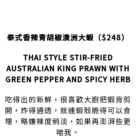
泰式香辣青胡椒澳洲大蝦（$248）
THAI STYLE STIR-FRIED
AUSTRALIAN KING PRAWN WITH
GREEN PEPPER AND SPICY HERB
吃得出的新鮮，很喜歡大廚把蝦背剪
開，炸得通透，就連蝦殼脆得可以食
埋，略嫌辣度稍淡，如果再澎湃些更
啱我。