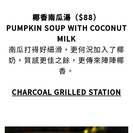
椰香南瓜湯（$88）
PUMPKIN SOUP WITH COCONUT
MILK
南瓜打得好細滑，更何況加入了椰
奶，質感更佳之餘，更傳來陣陣椰
香。
CHARCOAL GRILLED STATION