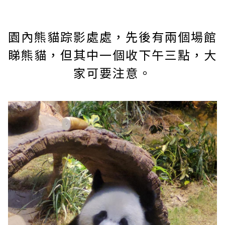
園內熊貓踪影處處，先後有兩個場館
睇熊貓，但其中一個收下午三點，大
家可要注意。