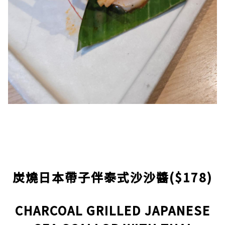
炭燒日本帶子伴泰式沙沙醬($178)
CHARCOAL GRILLED JAPANESE