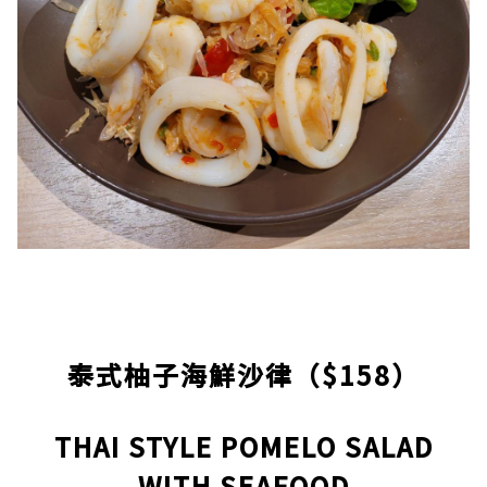
泰式柚子海鮮沙律（$158）
THAI STYLE POMELO SALAD
WITH SEAFOOD