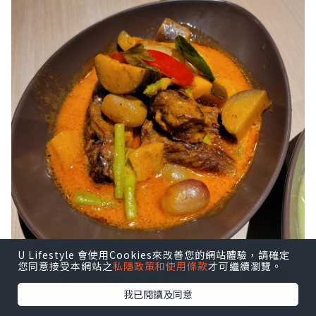
U Lifestyle 會使用Cookies來改善您的網站體驗，請確定
您同意接受本網站之
私隱政策和使用條款
才可繼續瀏覽。
我已閱讀及同意