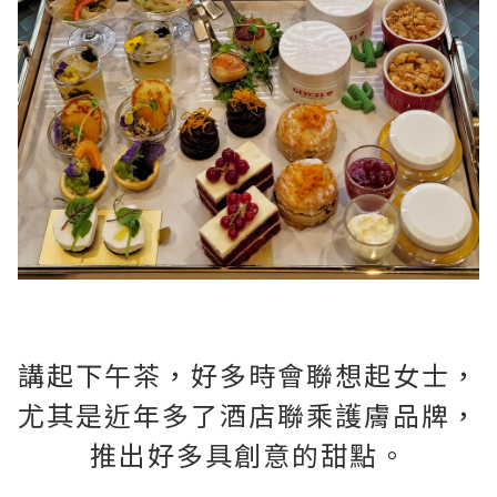
講起下午茶，好多時會聯想起女士，
尤其是近年多了酒店聯乘護膚品牌，
推出好多具創意的甜點。