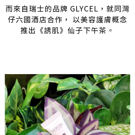
而來自瑞士的品牌 GLYCEL，就同灣
仔六國酒店合作， 以美容護膚概念
推出《誘肌》仙子下午茶。