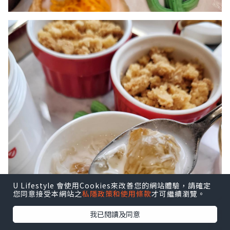
U Lifestyle 會使用Cookies來改善您的網站體驗，請確定
您同意接受本網站之
私隱政策和使用條款
才可繼續瀏覽。
我已閱讀及同意