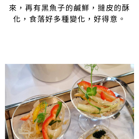
來，再有黑魚子的鹹鮮，撻皮的酥
化，食落好多種變化，好得意。