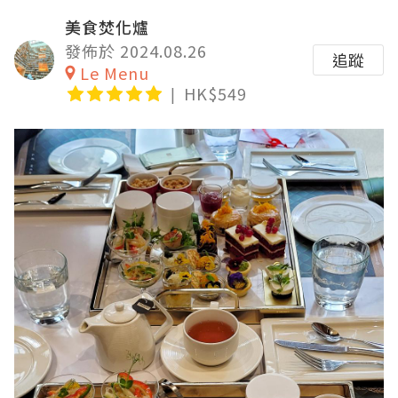
美食焚化爐
發佈於 2024.08.26
追蹤
Le Menu
HK$549