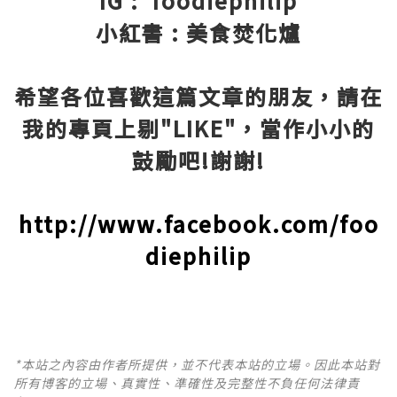
IG : foodiephilip
小紅書 : 美食焚化爐
希望各位喜歡這篇文章的朋友，請在
我的專頁上剔"LIKE"，當作小小的
鼓勵吧!謝謝!
http://www.facebook.com/foo
diephilip
*本站之內容由作者所提供，並不代表本站的立場。因此本站對
所有博客的立場、真實性、準確性及完整性不負任何法律責