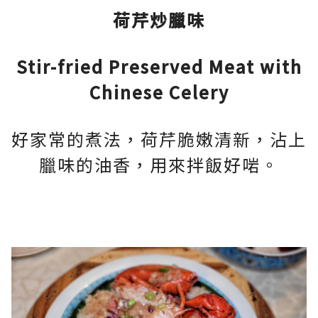
荷芹炒臘味
Stir-fried Preserved Meat with
Chinese Celery
好家常的煮法，荷芹脆嫩清新，沾上
臘味的油香，用來拌飯好啱。