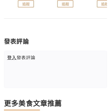
追蹤
追蹤
追蹤
發表評論
登入
發表評論
更多美食文章推薦