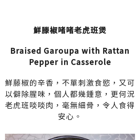
鮮滕椒啫啫老虎班煲
Braised Garoupa with Rattan
Pepper in Casserole
鮮藤椒的辛香，不單刺激食慾，又可
以僻除腥味，個人都幾鍾意，更何況
老虎班啖啖肉，毫無細骨，令人食得
安心。