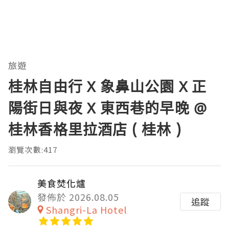
旅遊
桂林自由行 X 象鼻山公園 X 正
陽街日與夜 X 東西巷的早晚 @
桂林香格里拉酒店 ( 桂林 )
瀏覽次數:417
美食焚化爐
發佈於 2026.08.05
追蹤
Shangri-La Hotel