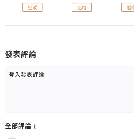
追蹤
追蹤
追蹤
發表評論
登入
發表評論
全部評論 1