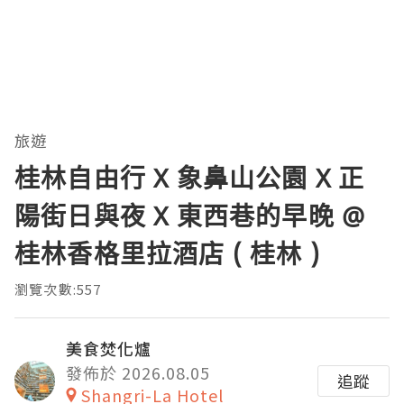
旅遊
桂林自由行 X 象鼻山公園 X 正
陽街日與夜 X 東西巷的早晚 @
桂林香格里拉酒店 ( 桂林 )
瀏覽次數:557
美食焚化爐
發佈於 2026.08.05
追蹤
Shangri-La Hotel