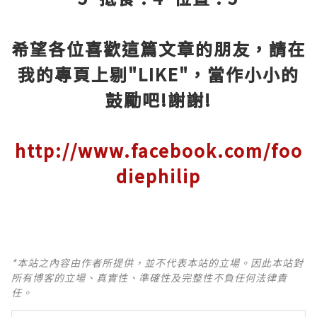
希望各位喜歡這篇文章的朋友，請在
我的專頁上剔"LIKE"，當作小小的
鼓勵吧!謝謝!
http://www.facebook.com/foo
diephilip
*本站之內容由作者所提供，並不代表本站的立場。因此本站對
所有博客的立場、真實性、準確性及完整性不負任何法律責
任。