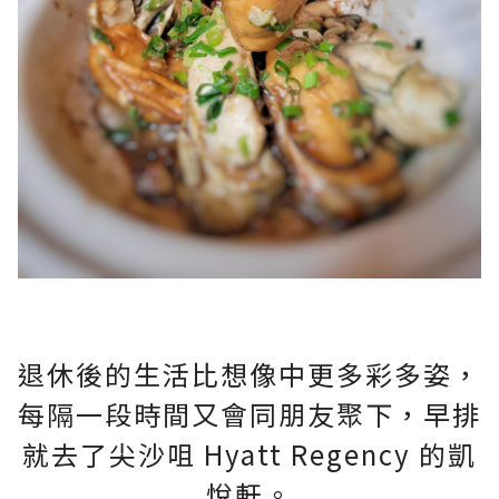
退休後的生活比想像中更多彩多姿，
每隔一段時間又會同朋友聚下，早排
就去了尖沙咀 Hyatt Regency 的凱
悅軒。