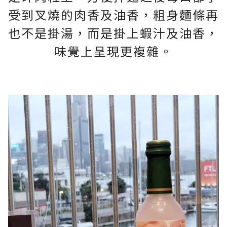
受到叉燒的肉香及油香，粗身麵條再
也不是掛湯，而是掛上蝦汁及油香，
味覺上呈現更複雜。