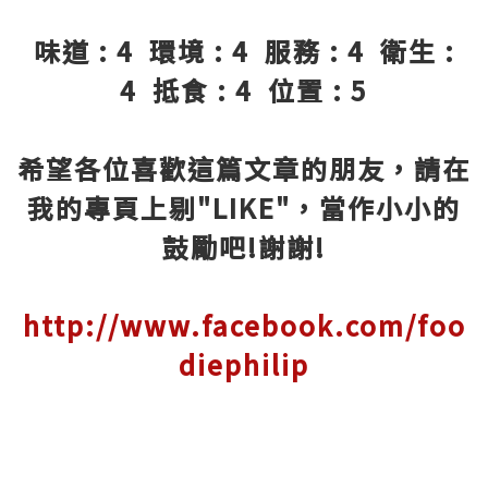
味道 : 4 環境 : 4 服務 : 4 衛生 :
4 抵食 : 4 位置 : 5
希望各位喜歡這篇文章的朋友，請在
我的專頁上剔"LIKE"，當作小小的
鼓勵吧!謝謝!
http://www.facebook.com/foo
diephilip