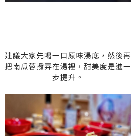
建議大家先喝一口原味湯底，然後再
把南瓜蓉撥弄在湯裡，甜美度是進一
步提升。