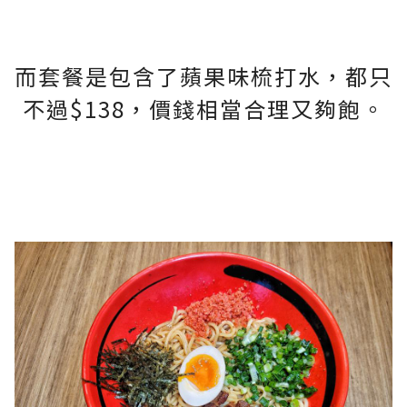
而套餐是包含了蘋果味梳打水，都只
不過$138，價錢相當合理又夠飽。