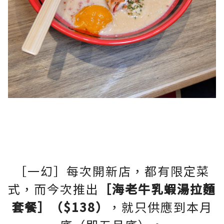
［一幻］每次開新店，都有限定菜
式，而今次推出
［海老牛乳蝦湯拉麵
套餐］（$138）
，就只供應到本月