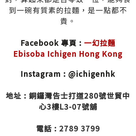
到一碗有質素的拉麵，是一點都不
貴。
Facebook 專頁 :
一幻拉麵
Ebisoba Ichigen Hong Kong
Instagram : @ichigenhk
地址 : 銅鑼灣告士打道280號世貿中
心3樓L3-07號舖
電話 :
2789 3799