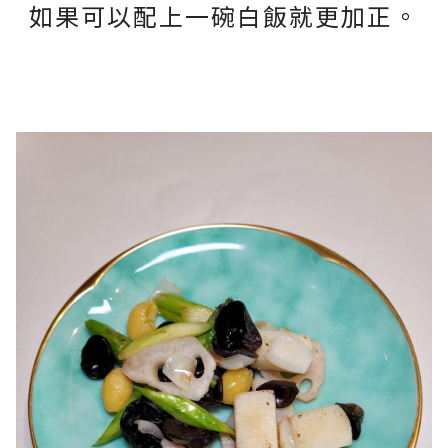
如果可以配上一碗白飯就更加正。