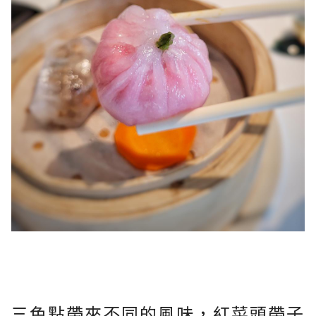
三色點帶來不同的風味，紅菜頭帶子