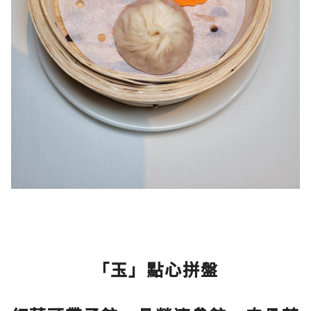
「玉」點心拼盤