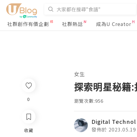
社群創作有價企劃
社群熱話
成為U Creator
女生
探索明星秘籍
0
瀏覽次數:956
Digital Technol
發佈於 2023.05.19
收藏