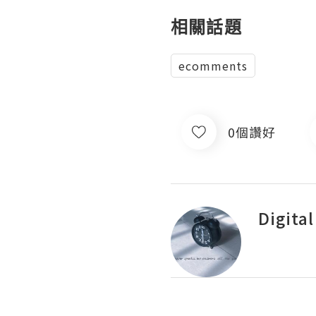
相關話題
ecomments
0個讚好
Digita