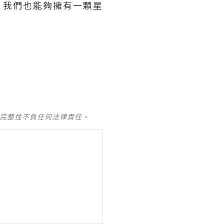
，我們也能夠擁有一顆星
及完整性不負任何法律責任。