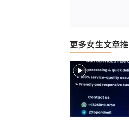
更多女生文章推