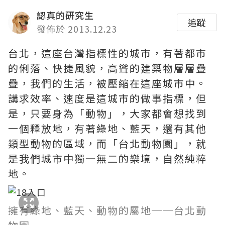
認真的研究生
追蹤
發佈於 2013.12.23
台北，這座台灣指標性的城市，有著都市
的俐落、快捷風貌，高聳的建築物層層疊
疊，我們的生活，被壓縮在這座城市中。
講求效率、速度是這城市的做事指標，但
是，只要身為「動物」，大家都會想找到
一個釋放地，有著綠地、藍天，還有其他
類型動物的區域，而「台北動物園」，就
是我們城市中獨一無二的樂境，自然純粹
地。
擁有綠地、藍天、動物的屬地──台北動