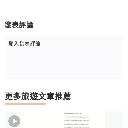
發表評論
登入
發表評論
更多旅遊文章推薦