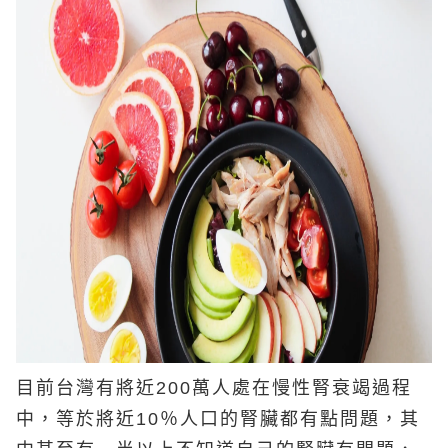
目前台灣有將近200萬人處在慢性腎衰竭過程
中，等於將近10％人口的腎臟都有點問題，其