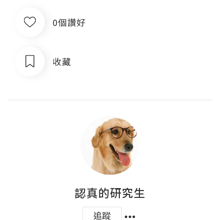
0個讚好
收藏
認真的研究生
追蹤