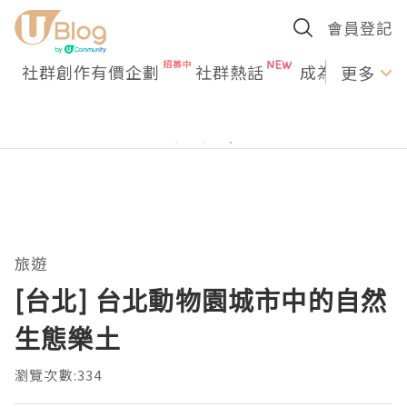
會員登記
社群創作有價企劃
社群熱話
成為U Creato
更多
旅遊
[台北] 台北動物園城市中的自然
生態樂土
瀏覽次數:334