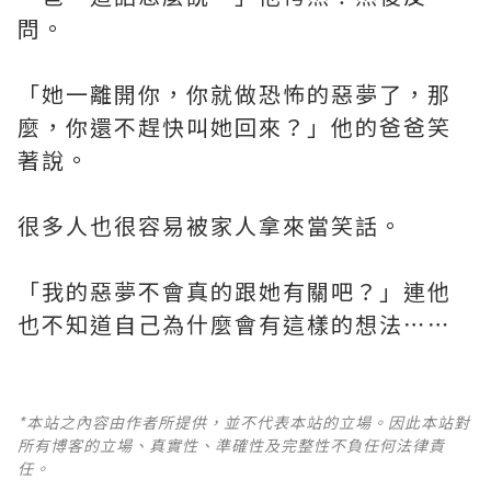
問。
「她一離開你，你就做恐怖的惡夢了，那
麼，你還不趕快叫她回來？」他的爸爸笑
著說。
很多人也很容易被家人拿來當笑話。
「我的惡夢不會真的跟她有關吧？」連他
也不知道自己為什麼會有這樣的想法⋯⋯
*本站之內容由作者所提供，並不代表本站的立場。因此本站對
所有博客的立場、真實性、準確性及完整性不負任何法律責
任。