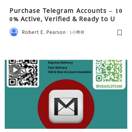
Purchase Telegram Accounts – 10
0% Active, Verified & Ready to Use
Robert E. Pearson
1小時前