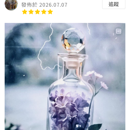
追蹤
發佈於 2026.07.07