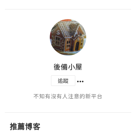
後備小屋
追蹤
不知有沒有人注意的新平台
推薦博客