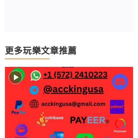
更多玩樂文章推薦