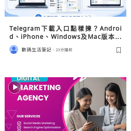
Telegram下載入口點樣揀？Androi
d、iPhone、Windows及Mac版本分
別
數碼生活筆記
23分鐘前