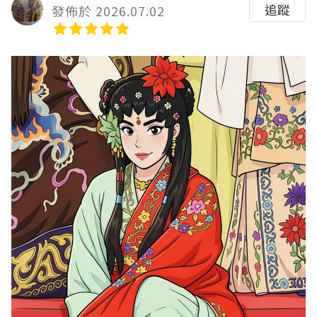
追蹤
發佈於 2026.07.02