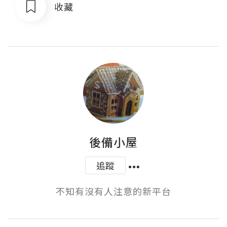
收藏
後備小屋
追蹤
不知有沒有人注意的新平台