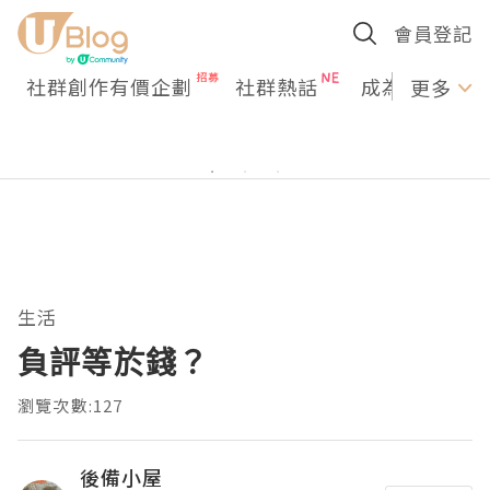
會員登記
社群創作有價企劃
社群熱話
成為U Creato
更多
生活
負評等於錢？
瀏覽次數:127
後備小屋