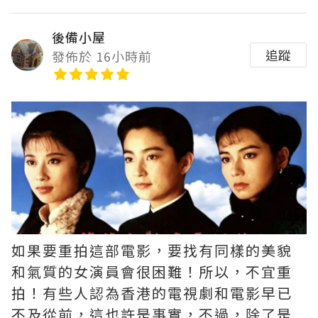
後備小屋
追蹤
發佈於 16小時前
如果要重拍這部電影，要找有同樣的美貌
和氣質的女演員會很困難！所以，不宜重
拍！有些人認為香港的電視劇和電影早已
不及從前，這也許是事實，不過，除了是