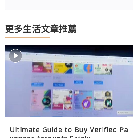
更多生活文章推薦
Ultimate Guide to Buy Verified Pa