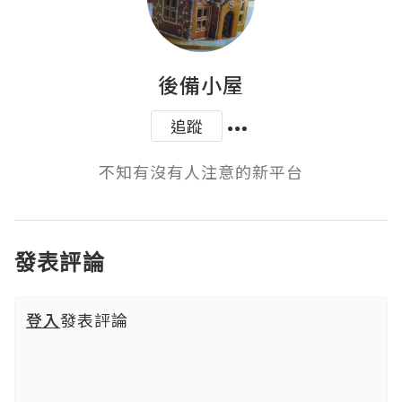
後備小屋
追蹤
不知有沒有人注意的新平台
發表評論
登入
發表評論