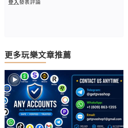
登入
發表評論
更多玩樂文章推薦