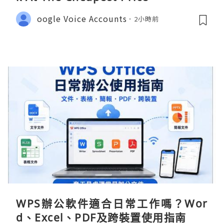
oogle Voice Accounts
2小時前
WPS辦公軟件適合日常工作嗎？Wor
d、Excel、PDF及跨裝置使用指南