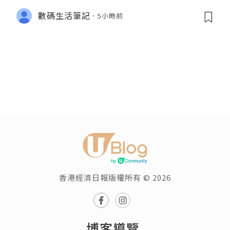
數碼生活筆記
5小時前
香港經濟日報版權所有 © 2026
博客導覽