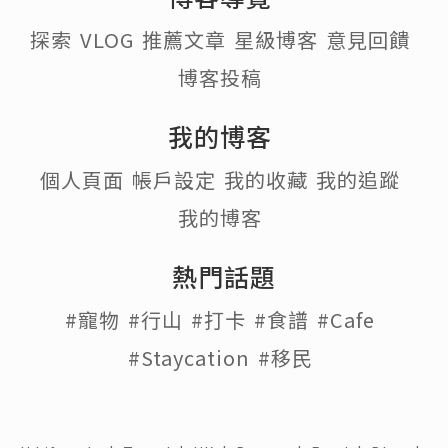
探索
VLOG
推薦文章
星級博客
意見回饋
博客投稿
我的博客
個人頁面
帳戶設定
我的收藏
我的追蹤
我的博客
熱門話題
#寵物
#行山
#打卡
#食譜
#Cafe
#Staycation
#移民