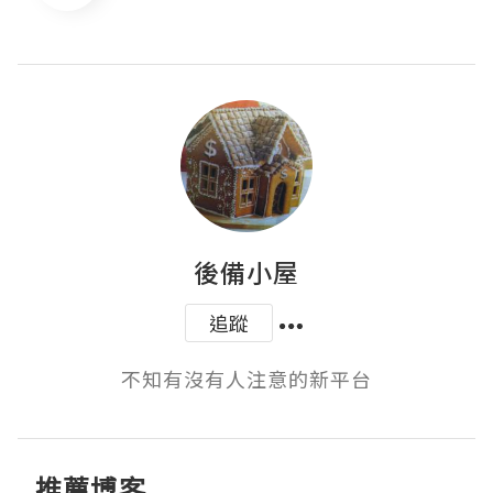
後備小屋
追蹤
不知有沒有人注意的新平台
推薦博客