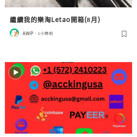
繼續我的樂淘Letao開箱(8月)
AWP
1小時前