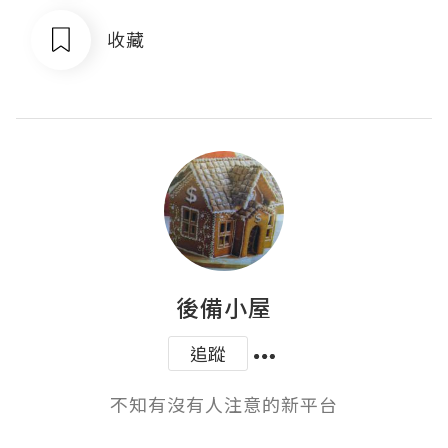
收藏
後備小屋
追蹤
不知有沒有人注意的新平台