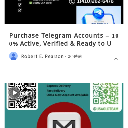
Purchase Telegram Accounts – 10
0% Active, Verified & Ready to Use
Robert E. Pearson
2小時前