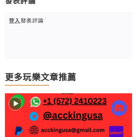
發表評論
登入
發表評論
更多玩樂文章推薦