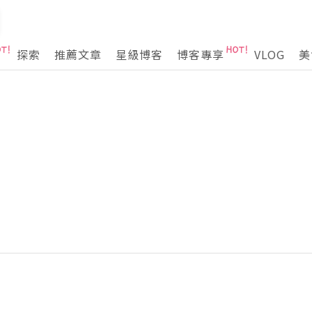
探索
推薦文章
星級博客
博客專享
VLOG
美