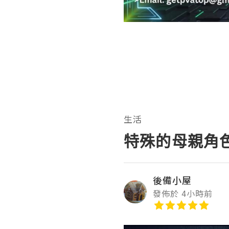
生活
特殊的母親角
後備小屋
發佈於 4小時前