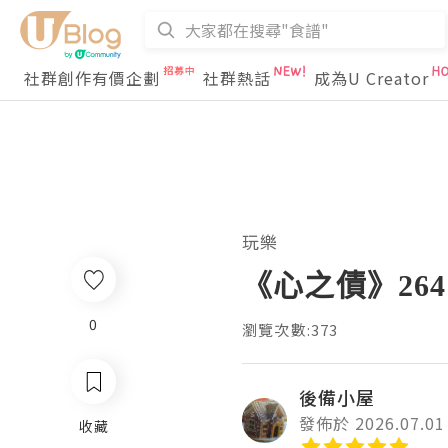
社群創作有價企劃
社群熱話
成為U Creator
玩樂
《心之債》264
0
瀏覽次數:373
後備小屋
發佈於 2026.07.01
收藏