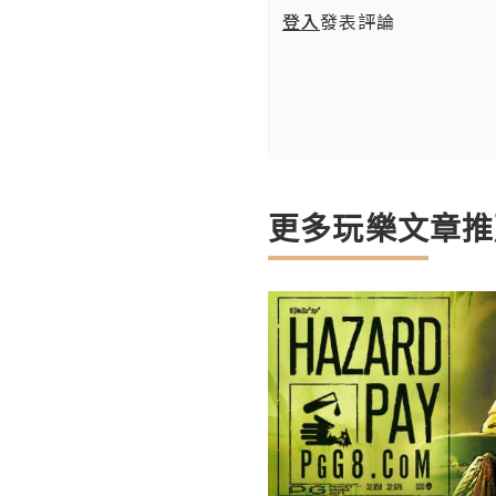
登入
發表評論
更多玩樂文章推