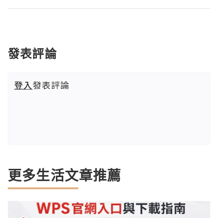
發表評論
登入
發表評論
更多生活文章推薦