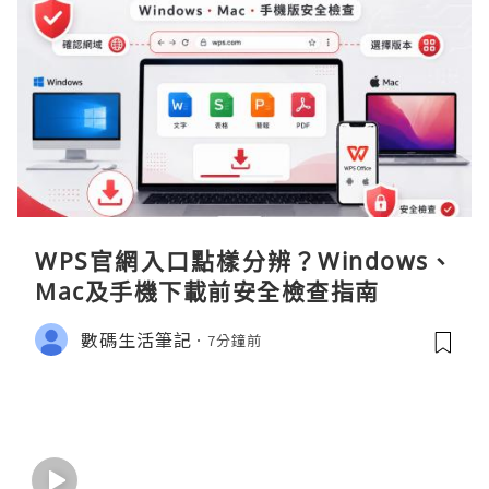
WPS官網入口點樣分辨？Windows、
Mac及手機下載前安全檢查指南
數碼生活筆記
7分鐘前