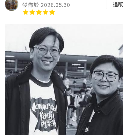
追蹤
發佈於 2026.05.30