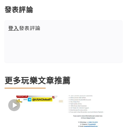
發表評論
登入
發表評論
更多玩樂文章推薦