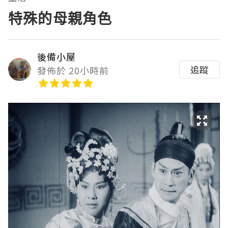
特殊的母親角色
後備小屋
追蹤
發佈於 20小時前