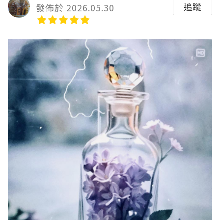
追蹤
發佈於 2026.05.30