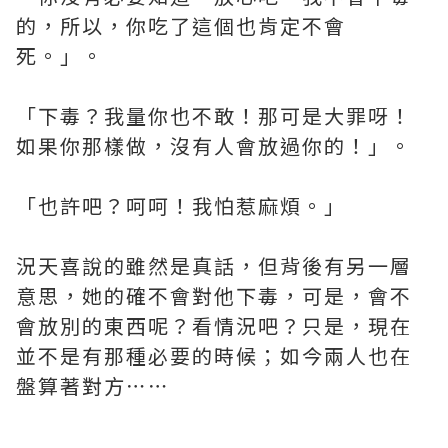
的，所以，你吃了這個也肯定不會
死。」。
「下毒？我量你也不敢！那可是大罪呀！
如果你那樣做，沒有人會放過你的！」。
「也許吧？呵呵！我怕惹麻煩。」
況天喜說的雖然是真話，但背後有另一層
意思，她的確不會對他下毒，可是，會不
會放別的東西呢？看情況吧？只是，現在
並不是有那種必要的時候；如今兩人也在
盤算著對方⋯⋯