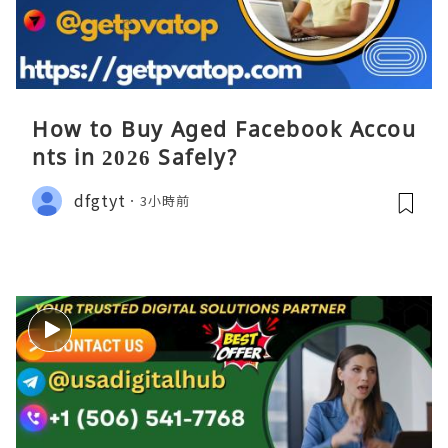
How to Buy Aged Facebook Accou
nts in 2026 Safely?
dfgtyt
3小時前