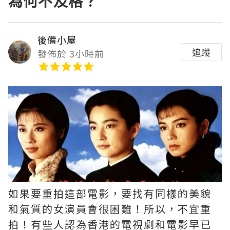
為何不及格？
後備小屋
追蹤
發佈於 3小時前
如果要重拍這部電影，要找有同樣的美貌
和氣質的女演員會很困難！所以，不宜重
拍！有些人認為香港的電視劇和電影早已