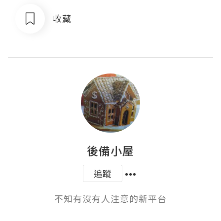
收藏
後備小屋
追蹤
不知有沒有人注意的新平台