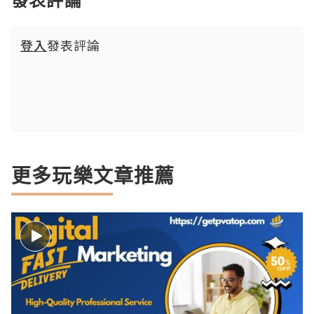
登入
發表評論
更多玩樂文章推薦