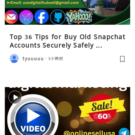
Top 36 Tips for Buy Old Snapchat
Accounts Securely Safely ...
tyuuuuu
3小時前