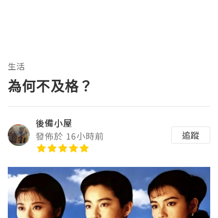
生活
為何不及格？
後備小屋
追蹤
發佈於 16小時前