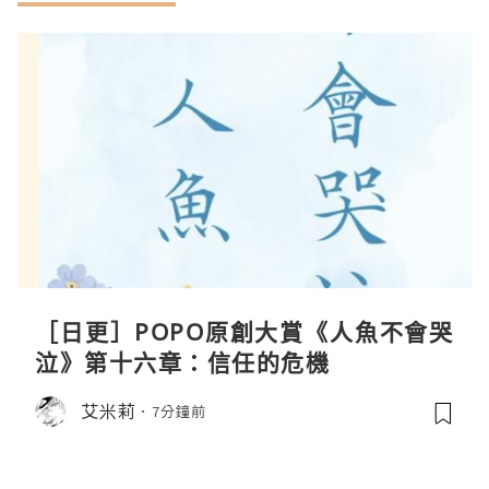
［日更］POPO原創大賞《人魚不會哭
泣》第十六章：信任的危機
艾米莉
7分鐘前