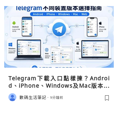
Telegram下載入口點樣揀？Androi
d、iPhone、Windows及Mac版本分
別
數碼生活筆記
9分鐘前