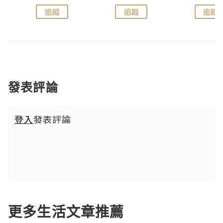
追蹤
追蹤
追蹤
發表評論
登入
發表評論
更多生活文章推薦