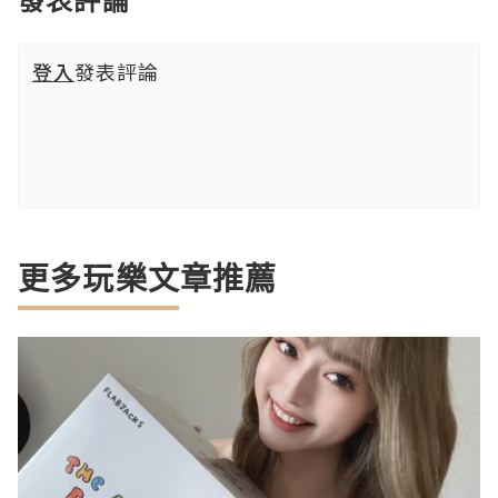
登入
發表評論
更多玩樂文章推薦