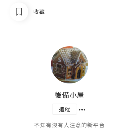
收藏
後備小屋
追蹤
不知有沒有人注意的新平台