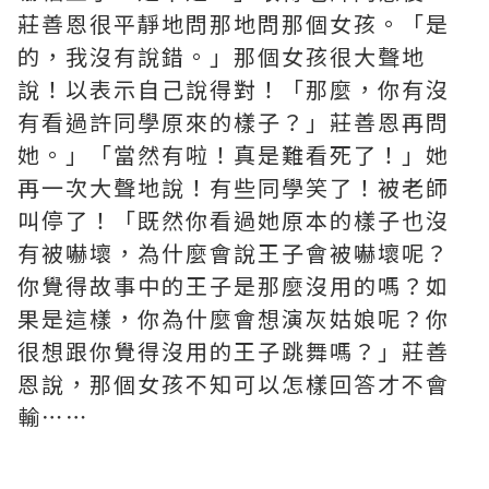
莊善恩很平靜地問那地問那個女孩。「是
的，我沒有說錯。」那個女孩很大聲地
說！以表示自己說得對！「那麼，你有沒
有看過許同學原來的樣子？」莊善恩再問
她。」「當然有啦！真是難看死了！」她
再一次大聲地說！有些同學笑了！被老師
叫停了！「既然你看過她原本的樣子也沒
有被嚇壞，為什麼會說王子會被嚇壞呢？
你覺得故事中的王子是那麼沒用的嗎？如
果是這樣，你為什麼會想演灰姑娘呢？你
很想跟你覺得沒用的王子跳舞嗎？」莊善
恩說，那個女孩不知可以怎樣回答才不會
輸⋯⋯