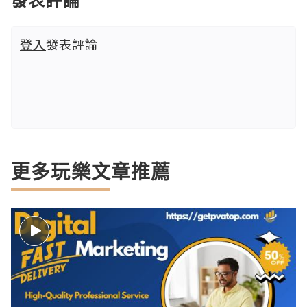
登入
發表評論
更多玩樂文章推薦