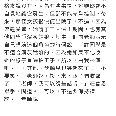
格來說沒有，因為有些事情，她雖然會不
自覺地讓它發生，但卻不能完全控制。後
來，那個女孩很快便出院了，不過，因為
曾經受驚，她請了三天假！期間，也有其
他同學爭演灰姑娘。其中一個向老師表示
自己想演這個角色的時候說：「許同學是
不適合演灰姑娘的，因為她如果不化妝，
她的樣子會嚇怕王子，所以，由我來演
吧。」，其他同學聽見也笑起來了！「不
要笑。」老師說，接下來，孩子們收聲
了。「老師，我可以說些話嗎？」莊善恩
舉手，問道。「可以，不過要保持禮
貌。」老師說⋯⋯