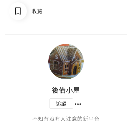
收藏
後備小屋
追蹤
不知有沒有人注意的新平台