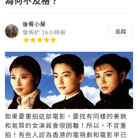
為何不及格？
後備小屋
追蹤
發佈於 16小時前
如果要重拍這部電影，要找有同樣的美貌
和氣質的女演員會很困難！所以，不宜重
拍！有些人認為香港的電視劇和電影早已