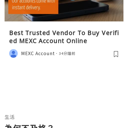
Best Trusted Vendor To Buy Verifi
ed MEXC Account Online
MEXC Account
34分鐘前
生活