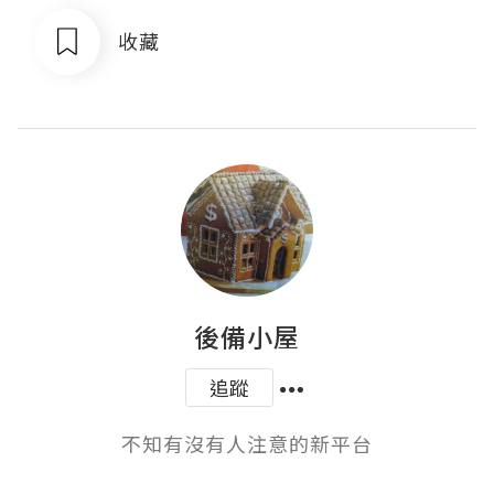
收藏
後備小屋
追蹤
不知有沒有人注意的新平台