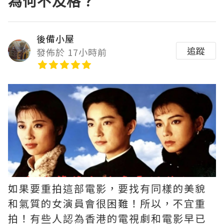
為何不及格？
後備小屋
追蹤
發佈於 17小時前
如果要重拍這部電影，要找有同樣的美貌
和氣質的女演員會很困難！所以，不宜重
拍！有些人認為香港的電視劇和電影早已