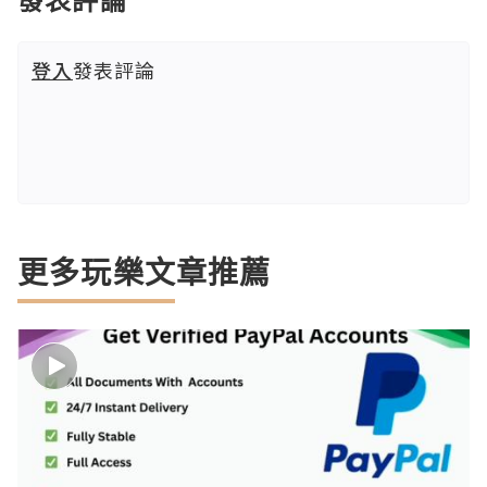
登入
發表評論
更多玩樂文章推薦