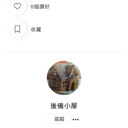
0個讚好
收藏
後備小屋
追蹤