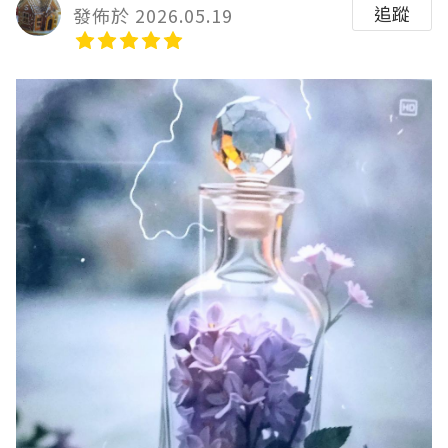
追蹤
發佈於 2026.05.19