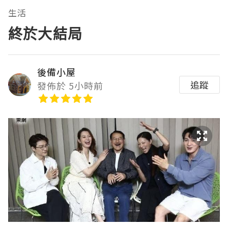
生活
終於大結局
後備小屋
追蹤
發佈於 5小時前