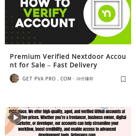
Premium Verified Nextdoor Accou
nt for Sale – Fast Delivery
GET PVA PRO . COM
28分鐘前