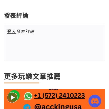
發表評論
登入
發表評論
更多玩樂文章推薦