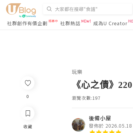
社群創作有價企劃
社群熱話
成為U Creator
玩樂
《心之債》220
0
瀏覽次數:197
後備小屋
發佈於 2026.05.18
收藏