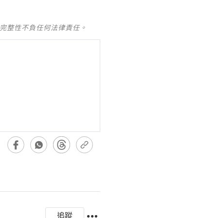
及完整性不負任何法律責任。
追蹤