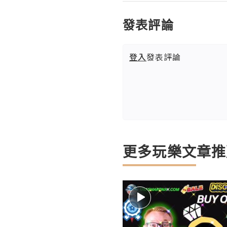
發表評論
登入
發表評論
更多玩樂文章推