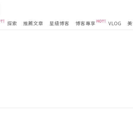
探索
推薦文章
星級博客
博客專享
VLOG
美