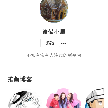
後備小屋
追蹤
不知有沒有人注意的新平台
推薦博客