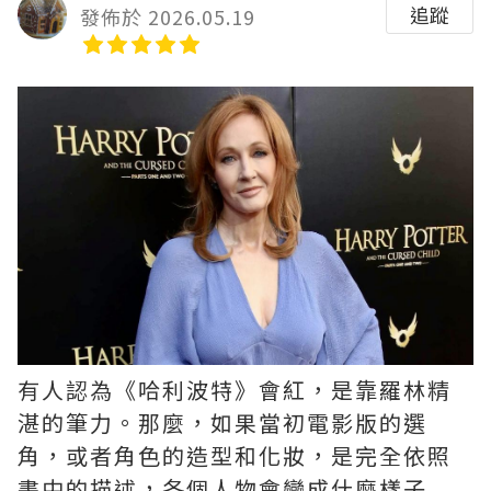
追蹤
發佈於 2026.05.19
有人認為《哈利波特》會紅，是靠羅林精
湛的筆力。那麼，如果當初電影版的選
角，或者角色的造型和化妝，是完全依照
書中的描述，各個人物會變成什麼樣子