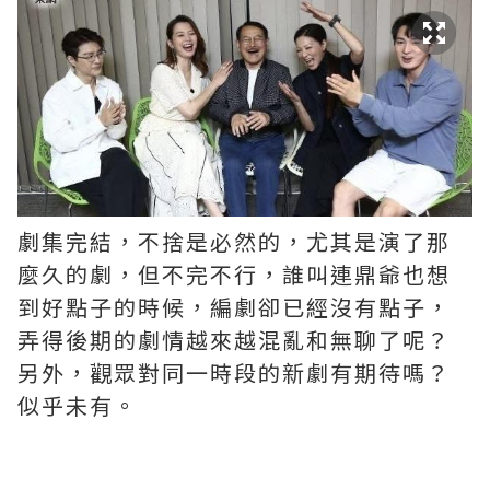
劇集完結，不捨是必然的，尤其是演了那
麼久的劇，但不完不行，誰叫連鼎爺也想
到好點子的時候，編劇卻已經沒有點子，
弄得後期的劇情越來越混亂和無聊了呢？ ​​​
另外，觀眾對同一時段的新劇有期待嗎？
似乎未有。