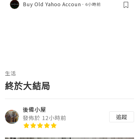
Buy Old Yahoo Accoun
6小時前
生活
終於大結局
後備小屋
追蹤
發佈於 12小時前