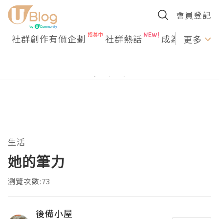
會員登記
社群創作有價企劃
社群熱話
成為U Creato
更多
生活
她的筆力
瀏覽次數:73
後備小屋