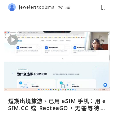
gen ermöglicht
jewelerstoolsma
2小時前
短期出境旅游、已用 eSIM 手机：用 e
SIM.CC 或 RedteaGO，无需等待收