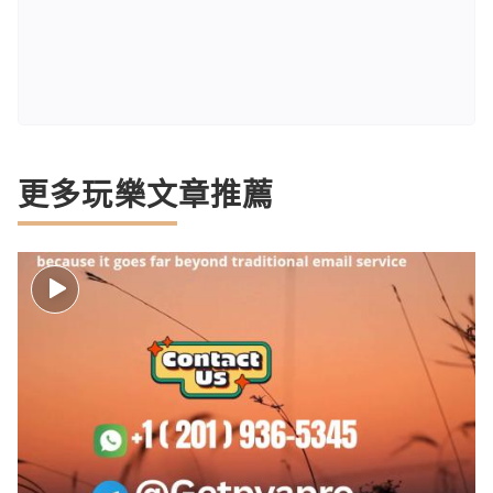
更多玩樂文章推薦