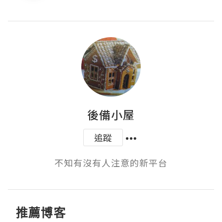
後備小屋
追蹤
不知有沒有人注意的新平台
推薦博客