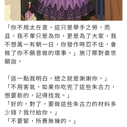
「你不用太在意，這只是舉手之勞，而
且，我不單只是為你，更是為了大家，我
不想萬一有朝一日，你發作時忍不住，會
做了你不願意做的壞事。」施汀娜對姜世
顯說。
「這一點我明白，總之就是謝謝你。」
「不用客氣，如果你吃完了這些朱古力，
想要新的，記得找我。」
「好的，對了，要做這些朱古力的材料多
少錢？我付給你。」
「不要緊，所費無幾的。」