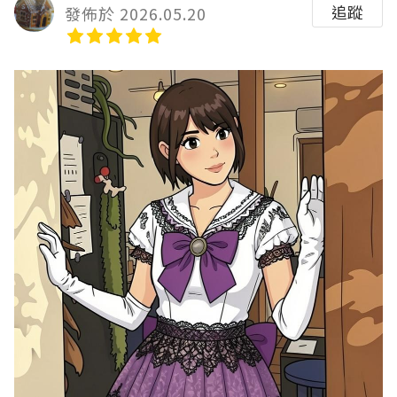
追蹤
發佈於 2026.05.20