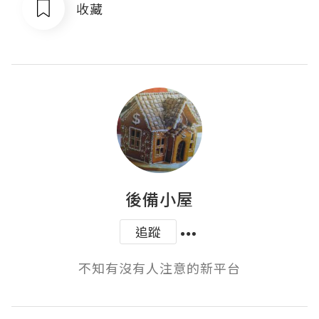
收藏
後備小屋
追蹤
不知有沒有人注意的新平台