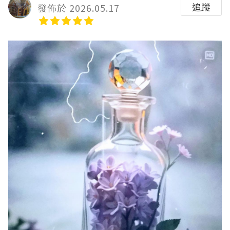
追蹤
發佈於 2026.05.17