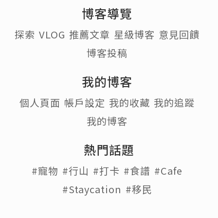
博客導覽
探索
VLOG
推薦文章
星級博客
意見回饋
博客投稿
我的博客
個人頁面
帳戶設定
我的收藏
我的追蹤
我的博客
熱門話題
#寵物
#行山
#打卡
#食譜
#Cafe
#Staycation
#移民