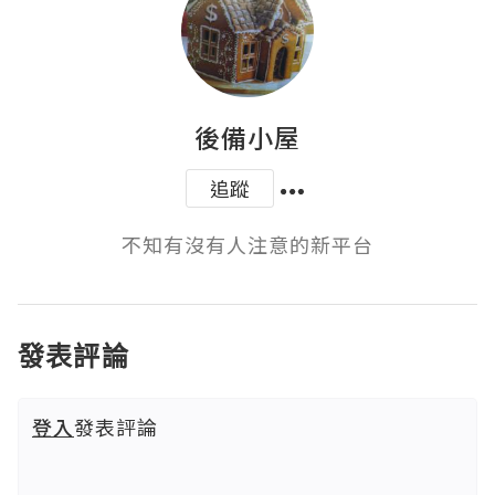
後備小屋
追蹤
不知有沒有人注意的新平台
發表評論
登入
發表評論