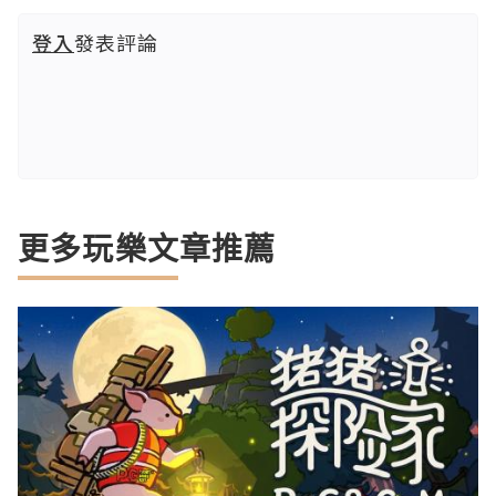
登入
發表評論
更多玩樂文章推薦