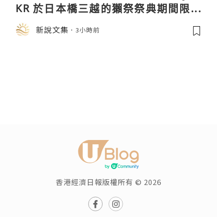
KR 於日本橋三越的獺祭祭典期間限定
店中，與日伸貴金属的東京銀器工匠一
新說文集
3小時前
同參展
香港經濟日報版權所有 © 2026