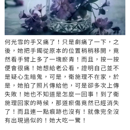
何光雪的手又痛了！只是劇痛了一下，之
後，她把手鐲從原本的位置稍稍移開，竟
然看手臂上多了一塊瘀青！而且，按一按
便會很痛！她想給老公看，證明自己並不
是疑心生暗鬼，可是，衛施理不在家，於
是，她拍了照片傳給他，可是卻多次上傳
失敗！她也不知道是怎麼一回事！到了衛
施理回家的時候，那道瘀傷竟然已經消失
了！而且連一點痕跡也沒有！就像完全沒
有出現過似的！她大吃一驚！