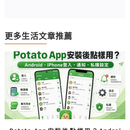
更多生活文章推薦