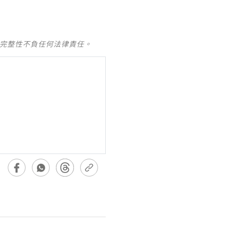
及完整性不負任何法律責任。