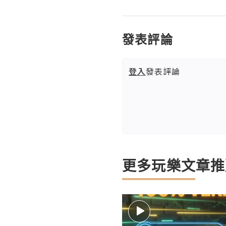
發表評論
登入
發表評論
更多玩樂文章推