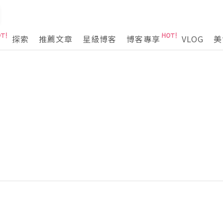
探索
推薦文章
星級博客
博客專享
VLOG
美