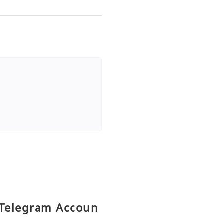
 Telegram Accoun