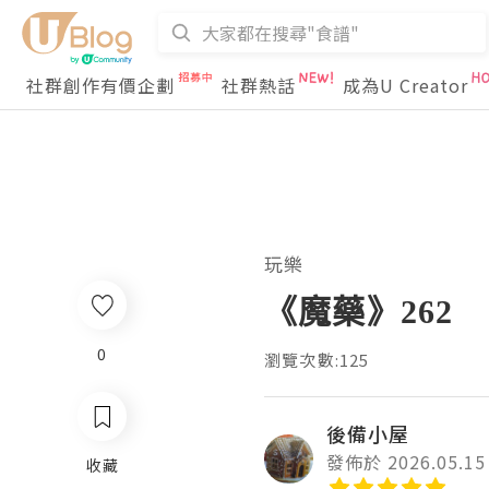
社群創作有價企劃
社群熱話
成為U Creator
玩樂
《魔藥》262
0
瀏覽次數:125
後備小屋
發佈於 2026.05.15
收藏