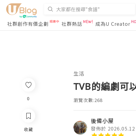
社群創作有價企劃
社群熱話
成為U Creator
生活
TVB的編劇可
0
瀏覽次數:268
後備小屋
發佈於 2026.05.12
收藏