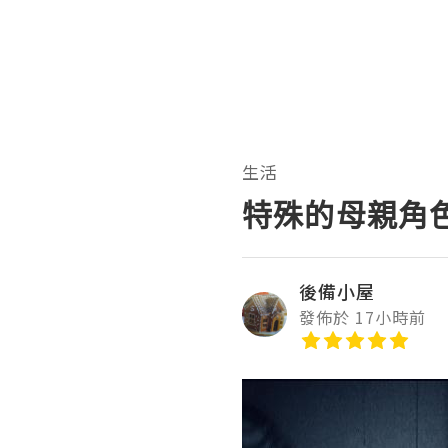
生活
特殊的母親角
後備小屋
發佈於 17小時前