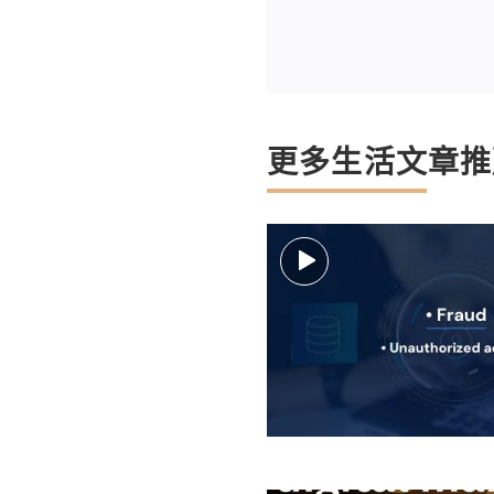
更多生活文章推