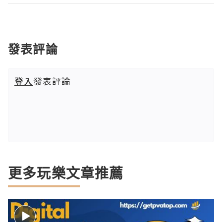
發表評論
登入
發表評論
更多玩樂文章推薦