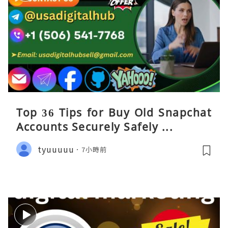
Top 36 Tips for Buy Old Snapchat
Accounts Securely Safely ...
tyuuuuu
7小時前