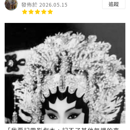
追蹤
發佈於 2026.05.15