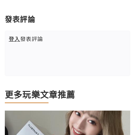
發表評論
登入
發表評論
更多玩樂文章推薦