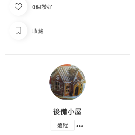
0個讚好
收藏
後備小屋
追蹤