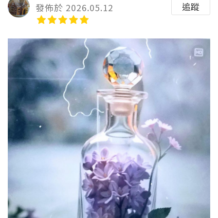
追蹤
發佈於 2026.05.12