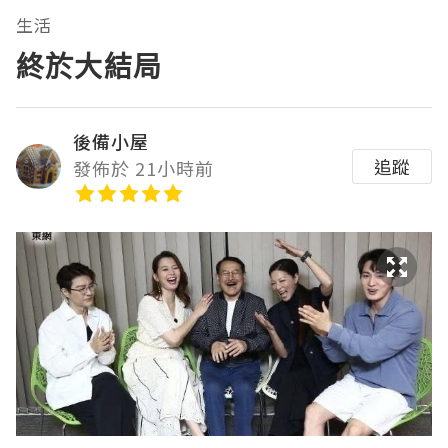
生活
終於大結局
後備小屋
追蹤
發佈於 21小時前