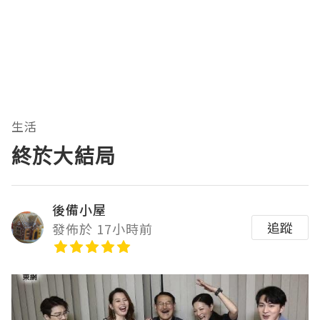
生活
終於大結局
後備小屋
追蹤
發佈於 17小時前