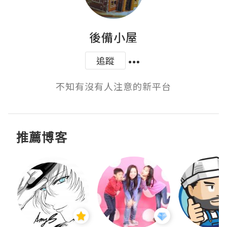
後備小屋
追蹤
不知有沒有人注意的新平台
推薦博客