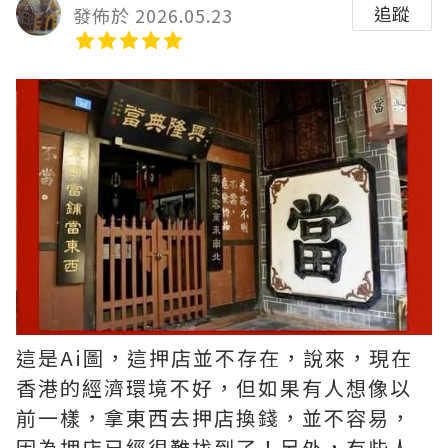
追蹤
發佈於 2026.05.23
這是Ai圖，這押店並不存在，說來，現在
香港的經濟環境不好，但如果有人想像以
前一樣，拿東西去押店換錢，並不容易，
因為押店已經很難找到了！另外，有些人