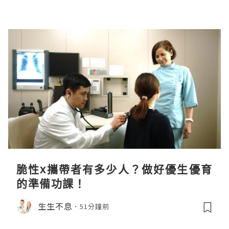
脆性x攜帶者有多少人？做好優生優育
的準備功課！
生生不息
51分鐘前