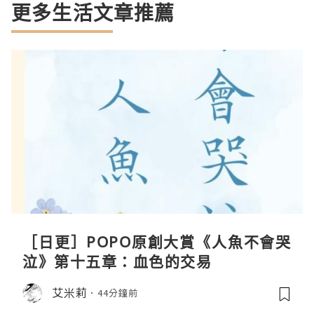
更多生活文章推薦
［日更］POPO原創大賞《人魚不會哭
泣》第十五章：血色的交易
艾米莉
44分鐘前