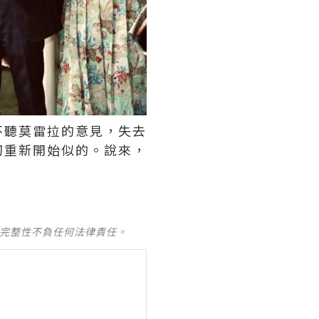
不聽莫雷拉的意見，失去
切重新開始似的。說來，
及完整性不負任何法律責任。