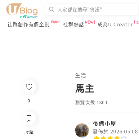
社群創作有價企劃
社群熱話
成為U Creator
生活
馬主
0
瀏覽次數:1801
後備小屋
發佈於 2026.05.08
收藏