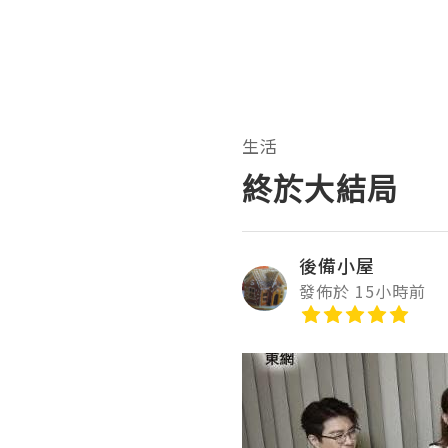
生活
終於大結局
後備小屋
發佈於 15小時前