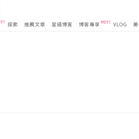
探索
推薦文章
星級博客
博客專享
VLOG
美