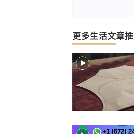
更多生活文章推