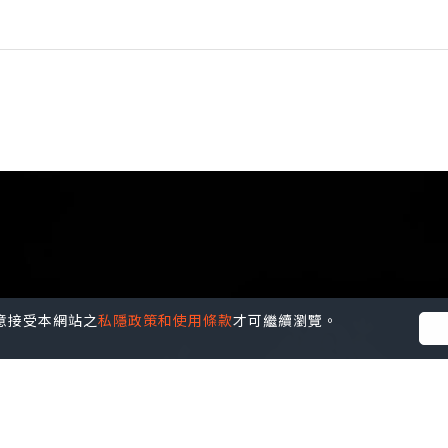
您同意接受本網站之
私隱政策和使用條款
才可繼續瀏覽。