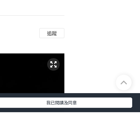
追蹤
我已閱讀及同意