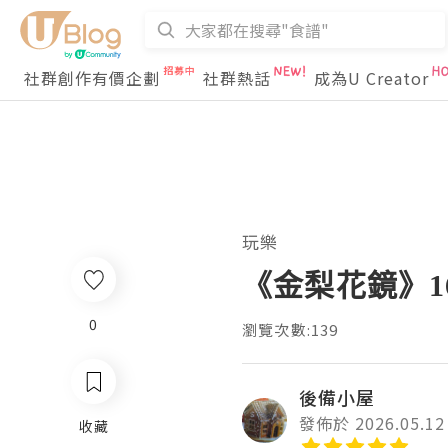
社群創作有價企劃
社群熱話
成為U Creator
玩樂
《金梨花鏡》1
0
瀏覽次數:139
後備小屋
發佈於 2026.05.12
收藏