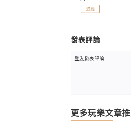
追蹤
追蹤
發表評論
登入
發表評論
更多玩樂文章推