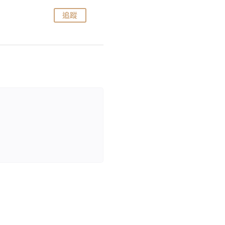
追蹤
追蹤