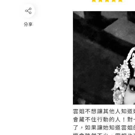
分享
雲姐不想讓其他人知道
會藏不住行動的人！對
了，如果讓她知道雲姐