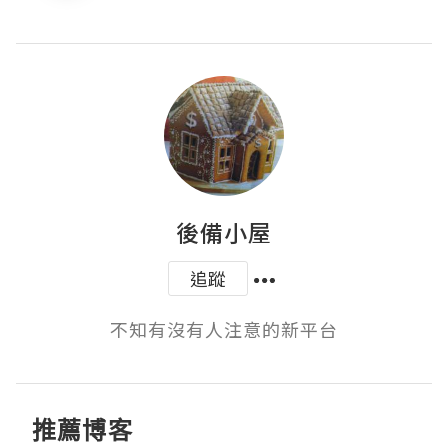
後備小屋
追蹤
不知有沒有人注意的新平台
推薦博客