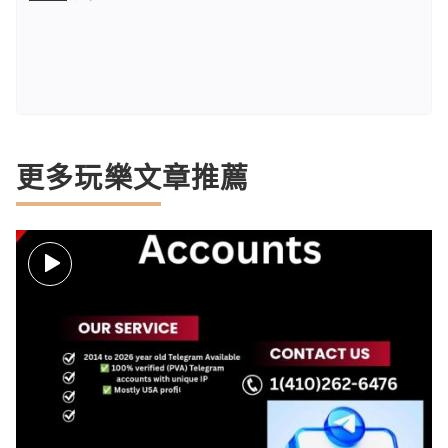
更多玩樂文章推薦