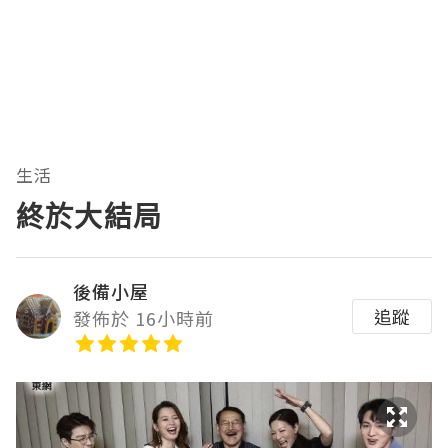
生活
終於大結局
後備小屋
追蹤
發佈於 16小時前