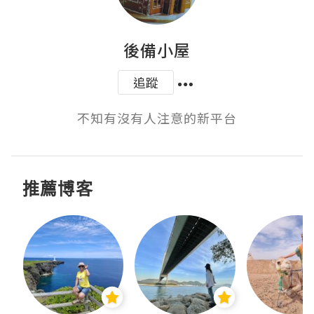
後備小屋
追蹤
不知有沒有人注意的新平台
推薦博客