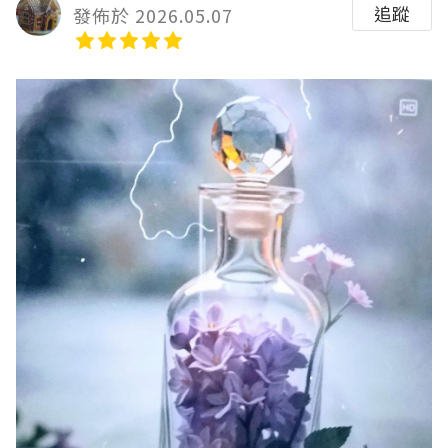
追蹤
發佈於 2026.05.07