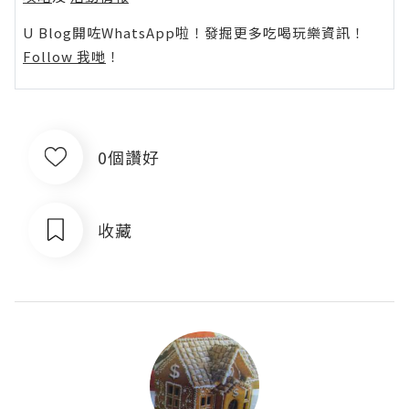
U Blog開咗WhatsApp啦！發掘更多吃喝玩樂資訊！
Follow 我哋
！
0個讚好
收藏