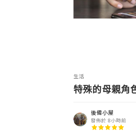
生活
特殊的母親角
後備小屋
發佈於 8小時前