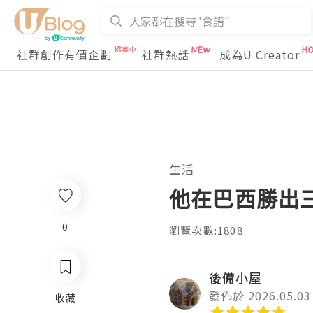
社群創作有價企劃
社群熱話
成為U Creator
生活
他在巴西勝出
0
瀏覽次數:1808
後備小屋
發佈於 2026.05.03
收藏