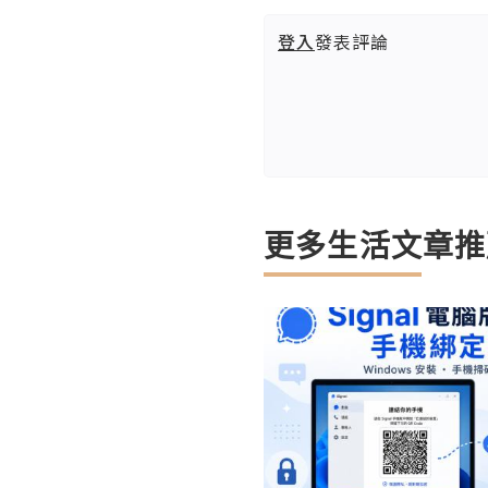
登入
發表評論
更多生活文章推