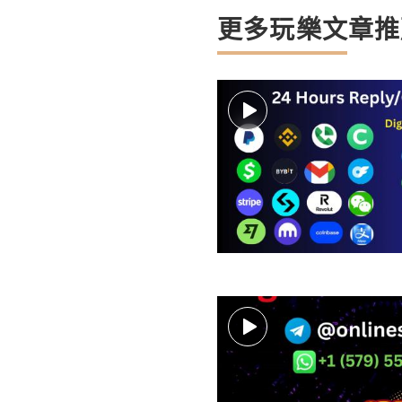
更多玩樂文章推