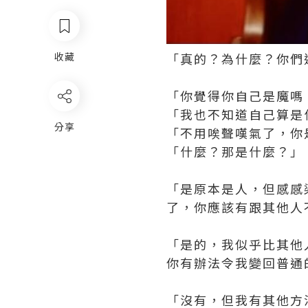
「真的？為什麼？你們
收藏
「你覺得你自己是魔嗎
「我也不知道自己算是
分享
「不用唉聲嘆氣了，你
「什麼？那是什麼？」
「是原本是人，但感感
了，你應該有跟其他人
「是的，我似乎比其他
你有辦法令我變回普通
「沒有，但我有其他方