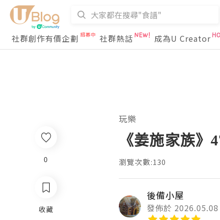
社群創作有價企劃
社群熱話
成為U Creator
玩樂
《姜施家族》4
0
瀏覽次數:130
後備小屋
發佈於 2026.05.08
收藏