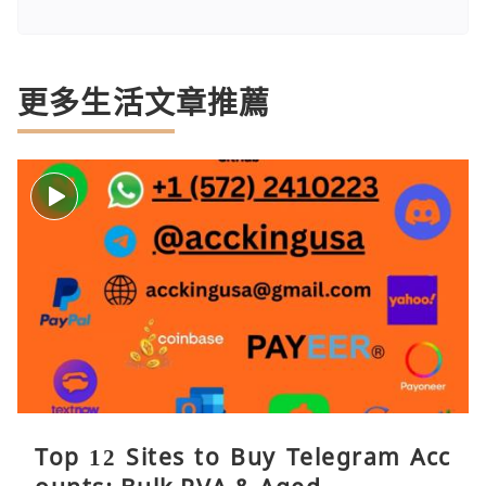
更多生活文章推薦
Top 12 Sites to Buy Telegram Acc