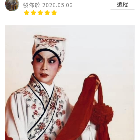
追蹤
發佈於 2026.05.06