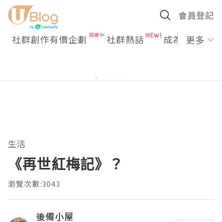
會員登記
社群創作有價企劃
社群熱話
成為U Creato
更多
生活
《再世紅梅記》？
瀏覽次數:3043
後備小屋