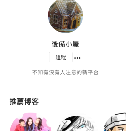
後備小屋
追蹤
不知有沒有人注意的新平台
推薦博客