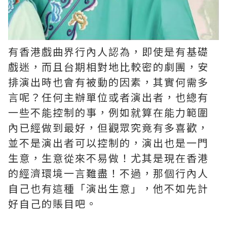
有香港戲曲界行內人認為，即使是有基礎
戲迷，而且台期相對地比較密的劇團，安
排演出時也會有被動的因素，其實何需多
言呢？任何主辦單位或者演出者，也總有
一些不能控制的事，例如就算在能力範圍
內已經做到最好，但觀眾究竟有多喜歡，
並不是演出者可以控制的，演出也是一門
生意，生意從來不易做！尤其是現在香港
的經濟環境一言難盡！不過，那個行內人
自己也有這種「演出生意」，他不如先計
好自己的賬目吧。