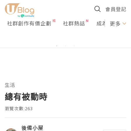
會員登記
社群創作有價企劃
社群熱話
成為U Creato
更多
生活
總有被動時
瀏覽次數:263
後備小屋