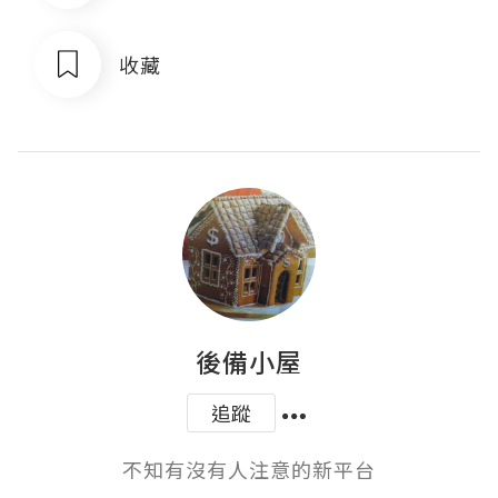
收藏
後備小屋
追蹤
不知有沒有人注意的新平台