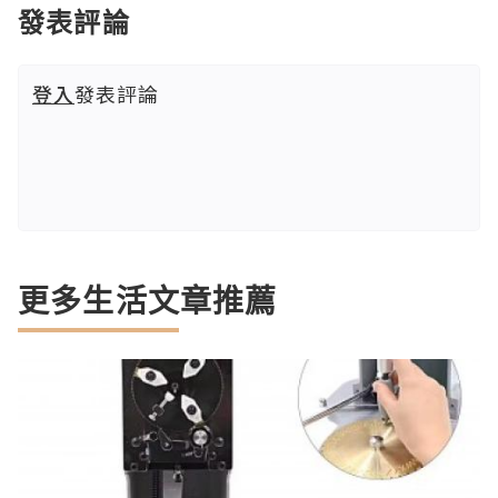
發表評論
登入
發表評論
更多生活文章推薦