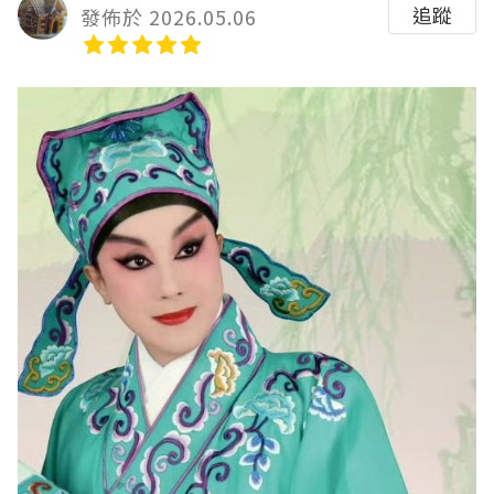
追蹤
發佈於 2026.05.06