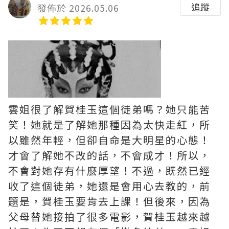
追蹤
發佈於 2026.05.06
雲姐很了解賀桂玉這個徒弟嗎？她只能苦
笑！她就是了解她那種因為太快走紅，所
以雖然年輕，但卻自命是大明星的心態！
才會了解她不改的話，不會成才！所以，
不會對她存有什麼厚望！不過，既然已經
收了這個徒弟，她還是會用心去教的，前
題是，賀桂玉要肯去上課！但後來，因為
父母替她接拍了很多電影，賀桂玉越來越