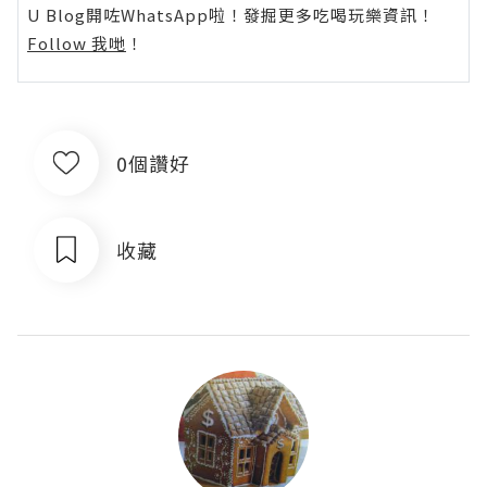
U Blog開咗WhatsApp啦！發掘更多吃喝玩樂資訊！
Follow 我哋
！
0個讚好
收藏