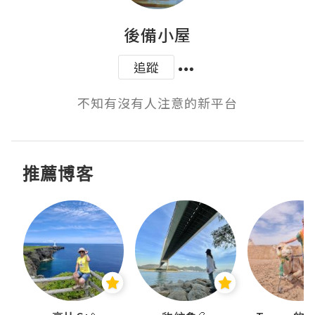
後備小屋
追蹤
不知有沒有人注意的新平台
推薦博客