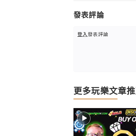
發表評論
登入
發表評論
更多玩樂文章推