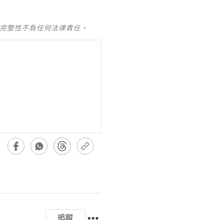
及完整性不負任何法律責任。
追蹤