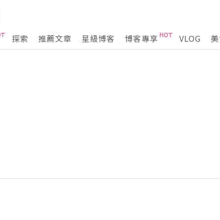
探索
推薦文章
星級博客
博客專享
VLOG
美