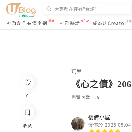
社群創作有價企劃
社群熱話
成為U Creator
玩樂
《心之債》206
0
瀏覽次數:125
後備小屋
發佈於 2026.05.04
收藏