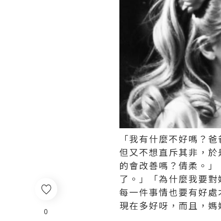
「我有什麼不好嗎？爸
但又不想直斥其非，於
的會改善嗎？倩柔。」
了。」「為什麼我要對
每一件事情也要有好處
現在多好呀，而且，媽
0