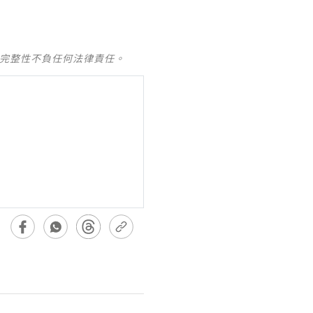
及完整性不負任何法律責任。