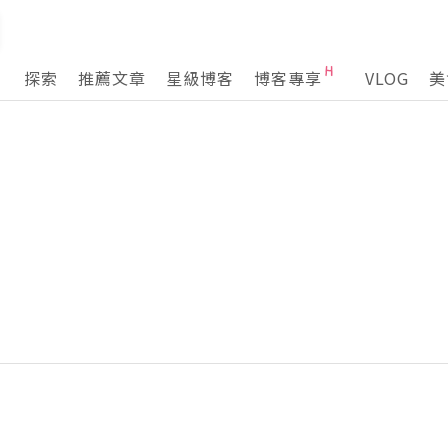
探索
推薦文章
星級博客
博客專享
VLOG
美