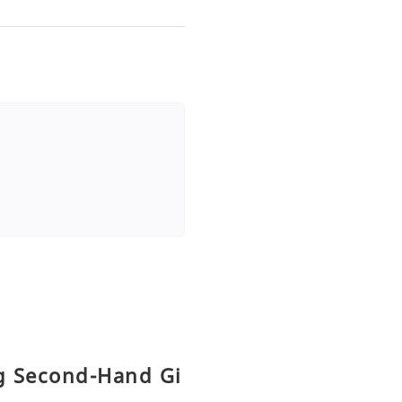
ng Second-Hand Gi