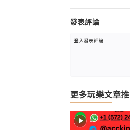
發表評論
登入
發表評論
更多玩樂文章推