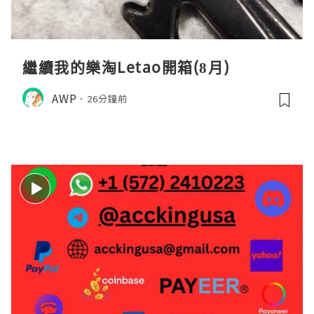
繼續我的樂淘Letao開箱(8月)
AWP
26分鐘前