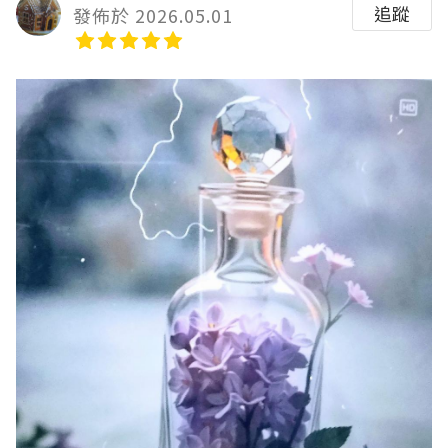
追蹤
發佈於 2026.05.01