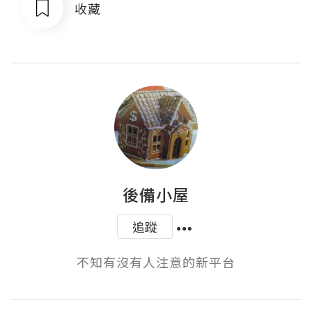
收藏
後備小屋
追蹤
不知有沒有人注意的新平台