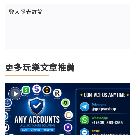
登入
發表評論
更多玩樂文章推薦