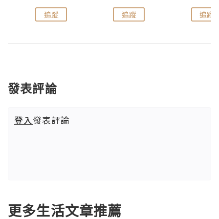
追蹤
追蹤
追蹤
發表評論
登入
發表評論
更多生活文章推薦