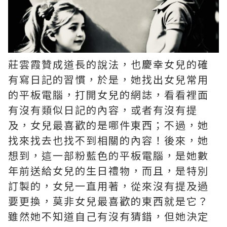
莊雲霞贊成道長的說法，也慶幸女兒的確
有寫日記的習慣，於是，她找出女兒常用
的平板電腦，打開女兒的網誌，看看裡面
有沒有類似日記的內容，或者有沒有提
及，女兒最喜歡的是哪件東西；不過，她
找來找去也找不到相關的內容！後來，她
想到，這一部粉藍色的平板電腦，是她數
年前送給女兒的生日禮物，而且，是特別
訂製的，女兒一直用著，從來沒有提及過
要更換，莫非女兒最喜歡的東西就是它？
雖然她不知道自己有沒有猜錯，但她決定