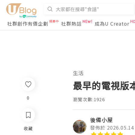
社群創作有價企劃
社群熱話
成為U Creator
生活
最早的電視版
0
瀏覽次數:1926
後備小屋
發佈於 2026.05.14
收藏