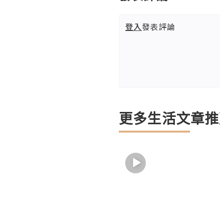
登入
發表評論
更多生活文章推