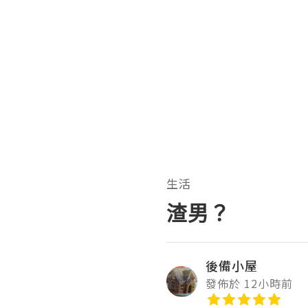
生活
渣男？
後備小屋
發佈於 12小時前