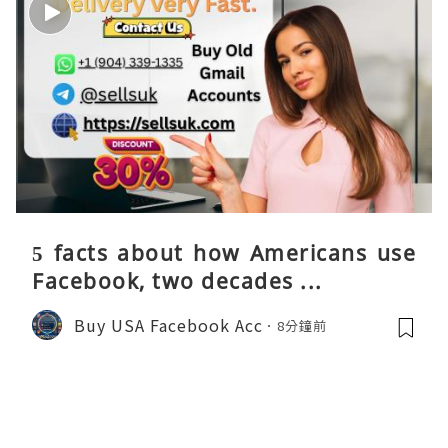
5 facts about how Americans use
Facebook, two decades ...
Buy USA Facebook Acc
8分鐘前