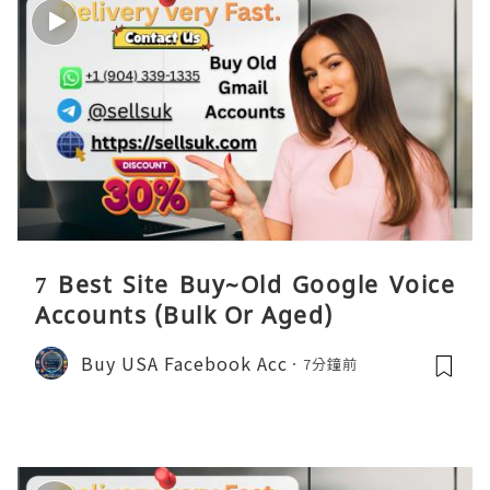
7 Best Site Buy~Old Google Voice
Accounts (Bulk Or Aged)
Buy USA Facebook Acc
7分鐘前