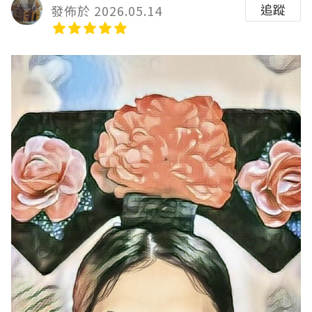
追蹤
發佈於 2026.05.14