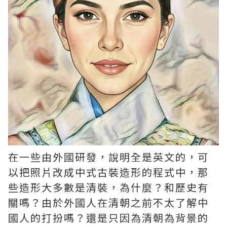
在一些由外國研發，說明全是英文的，可
以把照片改成中式古裝造形的程式中，那
些造形大多數是清裝，為什麼？和歷史有
關嗎？由於外國人在清朝之前不太了解中
國人的打扮嗎？還是只因為清朝為背景的