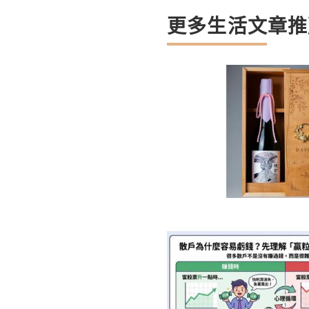
更多生活文章推