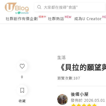
社群創作有價企劃
社群熱話
成為U Creator
生活
《貝拉的願望
0
瀏覽次數:107
後備小屋
發佈於 2026.05.01
收藏