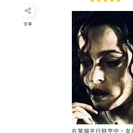
分享
在某個平行時空中，女