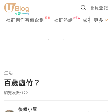
會員登記
社群創作有價企劃
社群熱話
成為U Creato
更多
生活
百歲虛竹？
瀏覽次數:122
後備小屋