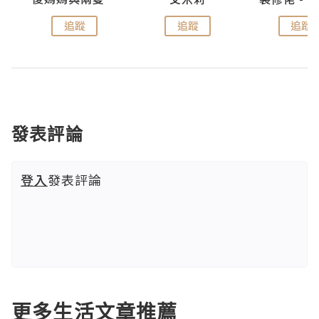
追蹤
追蹤
追蹤
發表評論
登入
發表評論
更多生活文章推薦