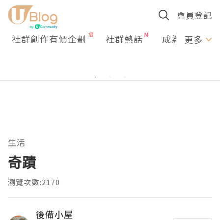
會員登記
社群創作有價企劃
社群熱話
成為U Creato
更多
生活
奇蹟
瀏覽次數:2170
後備小屋