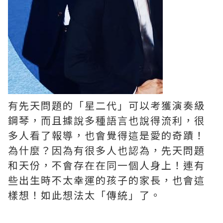
有先天問題的「星二代」可以考獲演奏級
鋼琴，而且據說多種語言也說得流利，很
多人看了報導，也會覺得這是愛的奇蹟！
為什麼？因為有很多人也認為，先天問題
和天份，不會存在在同一個人身上！連有
些出生時不太幸運的孩子的家長，也會這
樣想！如此想法太「傳統」了。 ​​​