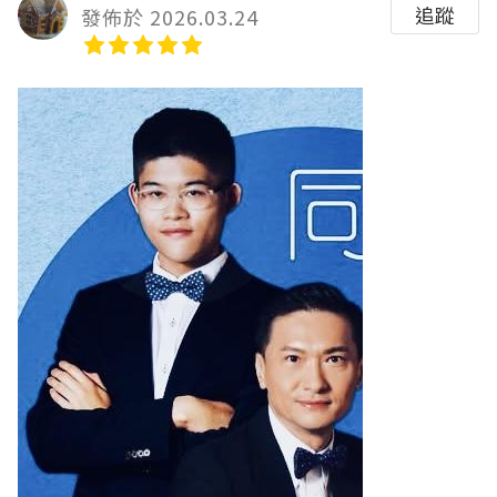
追蹤
發佈於 2026.03.24