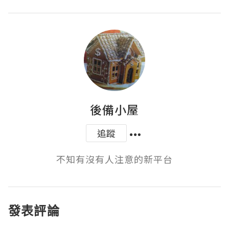
後備小屋
追蹤
不知有沒有人注意的新平台
發表評論