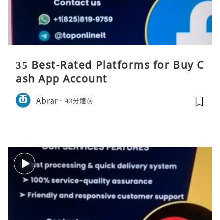
35 Best-Rated Platforms for Buy C
ash App Account
Abrar
43分鐘前