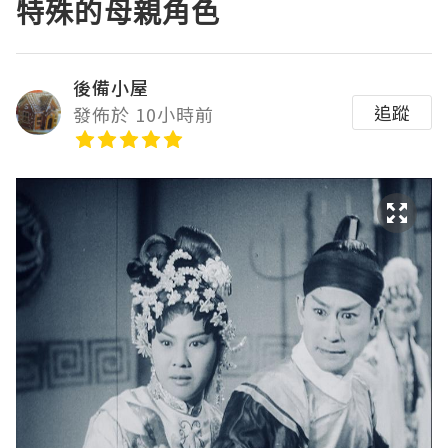
特殊的母親角色
後備小屋
追蹤
發佈於 10小時前