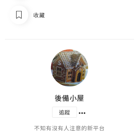
收藏
後備小屋
追蹤
不知有沒有人注意的新平台