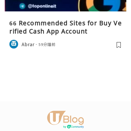
66 Recommended Sites for Buy Ve
rified Cash App Account
Abrar
59分鐘前