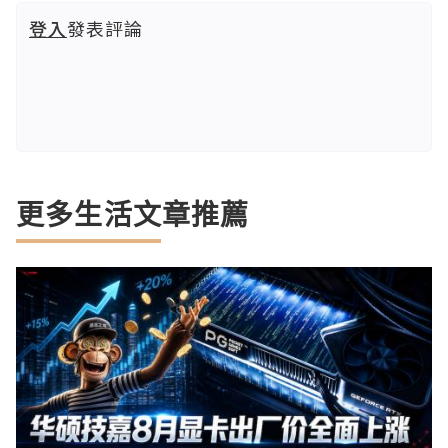
登入
發表評論
更多生活文章推薦