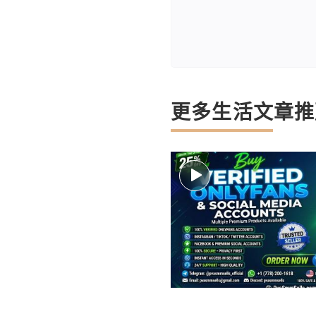
更多生活文章推