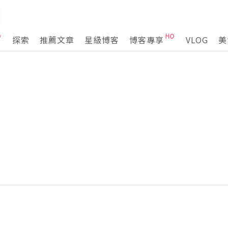
探索
推薦文章
星級博客
博客專享
VLOG
美