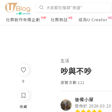
社群創作有價企劃
社群熱話
成為U Creator
生活
吵與不吵
0
瀏覽次數:121
後備小屋
發佈於 2026.03.23
收藏