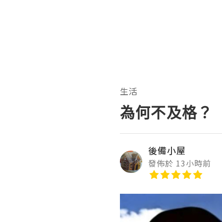
生活
為何不及格？
後備小屋
發佈於 13小時前