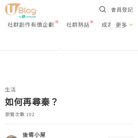
會員登記
社群創作有價企劃
社群熱話
成為U Creato
更多
生活
如何再尋秦？
瀏覽次數:102
後備小屋