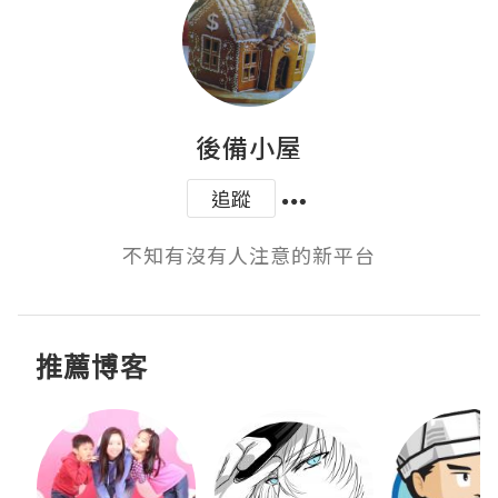
後備小屋
追蹤
不知有沒有人注意的新平台
推薦博客