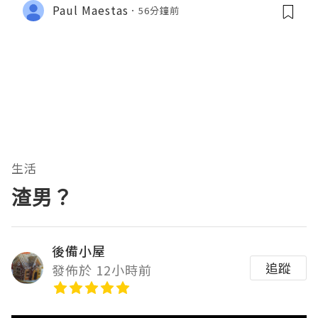
Paul Maestas
56分鐘前
生活
渣男？
後備小屋
追蹤
發佈於 12小時前