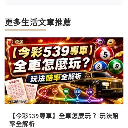
更多生活文章推薦
【今彩539專車】全車怎麼玩？ 玩法賠
率全解析