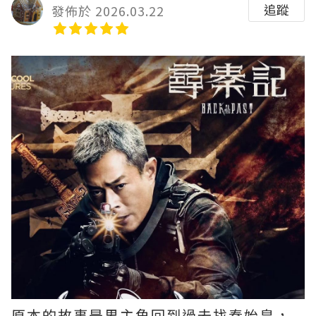
追蹤
發佈於 2026.03.22
原本的故事是男主角回到過去找秦始皇，